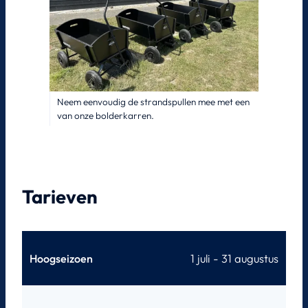
Neem eenvoudig de strandspullen mee met een
van onze bolderkarren.
Tarieven
Hoogseizoen
1 juli - 31 augustus