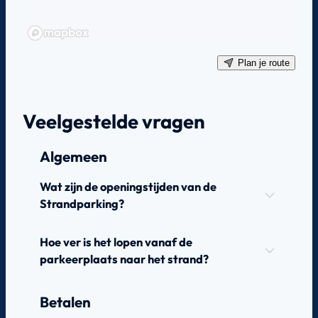
Plan je route
Veelgestelde vragen
Algemeen
Wat zijn de openingstijden van de
Strandparking?
Hoe ver is het lopen vanaf de
parkeerplaats naar het strand?
Betalen