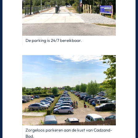
De parking is 24/7 bereikbaar.
Zorgeloos parkeren aan de kust van Cadzand-
Bad.