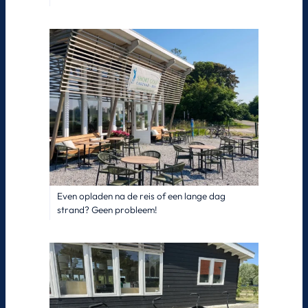
Even opladen na de reis of een lange dag
strand? Geen probleem!