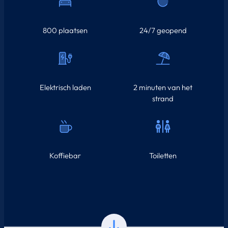
800 plaatsen
24/7 geopend
Elektrisch laden
2 minuten van het
strand
Koffiebar
Toiletten