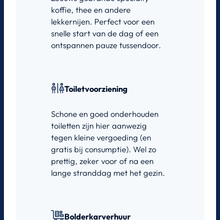
koffie, thee en andere
lekkernijen. Perfect voor een
snelle start van de dag of een
ontspannen pauze tussendoor.
Toiletvoorziening
Schone en goed onderhouden
toiletten zijn hier aanwezig
tegen kleine vergoeding (en
gratis bij consumptie). Wel zo
prettig, zeker voor of na een
lange stranddag met het gezin.
Bolderkarverhuur