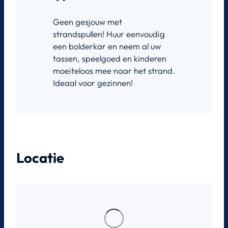
Geen gesjouw met
strandspullen! Huur eenvoudig
een bolderkar en neem al uw
tassen, speelgoed en kinderen
moeiteloos mee naar het strand.
Ideaal voor gezinnen!
Locatie