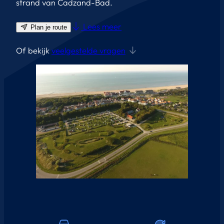
strand van Cadzand-Bad.
Lees meer
Plan je route
Of bekijk
veelgestelde vragen