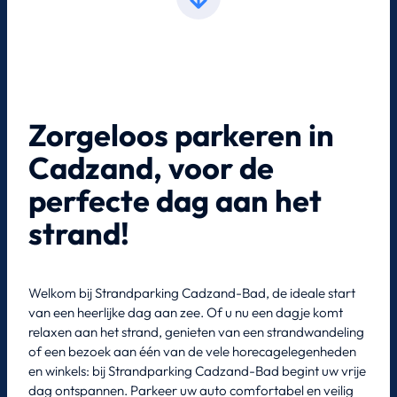
Zorgeloos parkeren in
Cadzand, voor de
perfecte dag aan het
strand!
Welkom bij Strandparking Cadzand-Bad, de ideale start
van een heerlijke dag aan zee. Of u nu een dagje komt
relaxen aan het strand, genieten van een strandwandeling
of een bezoek aan één van de vele horecagelegenheden
en winkels: bij Strandparking Cadzand-Bad begint uw vrije
dag ontspannen. Parkeer uw auto comfortabel en veilig