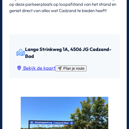
op deze parkeerplaats op loopafstand van het strand en
geniet direct van alles wat Cadzand te bieden heeft!
Lange Strinkweg 1A, 4506 JG Cadzand-
Bad
Bekijk de kaart
Plan je route