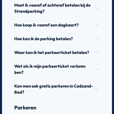
Moet ik vooraf of achteraf betalen bij de
Strandparking?
Hoe koop ik vooraf een dagkaart?
Hoe kan ik de parking betalen?
Waar kan ik het parkeerticket betalen?
Wat als ik mijn parkeerticket verloren
ben?
Kan men ook gratis parkeren in Cadzand-
Bad?
Parkeren