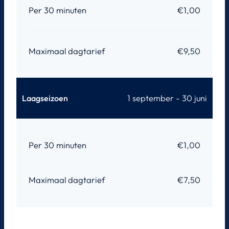
Per 30 minuten
€1,00
Maximaal dagtarief
€9,50
Laagseizoen
1 september - 30 juni
Per 30 minuten
€1,00
Maximaal dagtarief
€7,50